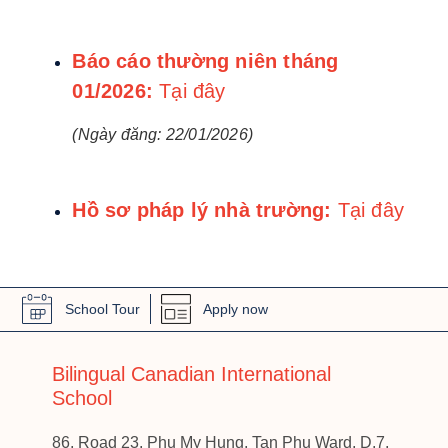
Báo cáo thường niên tháng
01/2026:
Tại đây
(Ngày đăng: 22/01/2026)
Hồ sơ pháp lý nhà trường:
Tại đây
School Tour
Apply now
Bilingual Canadian International
School
86, Road 23, Phu My Hung, Tan Phu Ward, D.7,