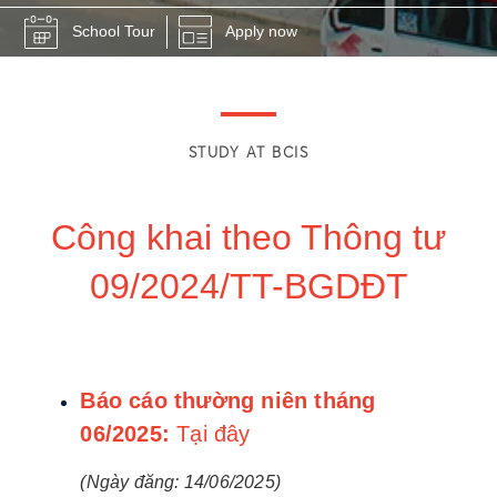
School Tour
Apply now
STUDY AT BCIS
Công khai theo Thông tư
09/2024/TT-BGDĐT
Báo cáo thường niên tháng
06/2025:
Tại đây
(Ngày đăng: 14/06/2025)