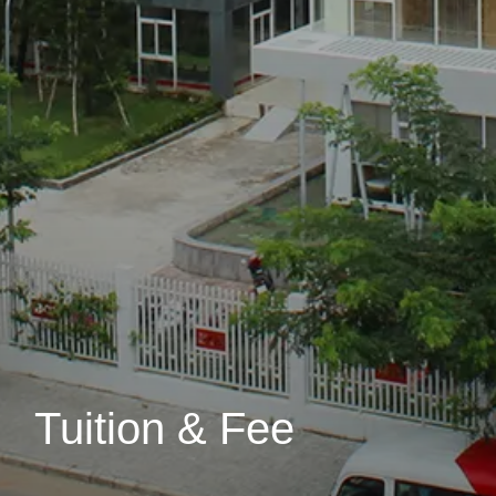
Tuition & Fee