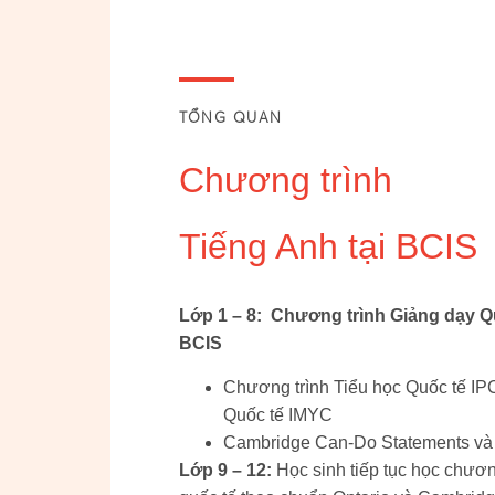
TỔNG QUAN
Chương trình
Tiếng Anh tại BCIS
Lớp 1 – 8: Chương trình Giảng dạy Quố
BCIS
Chương trình Tiểu học Quốc tế IP
Quốc tế IMYC
Cambridge Can-Do Statements v
Lớp 9 – 12:
Học sinh tiếp tục học chươn