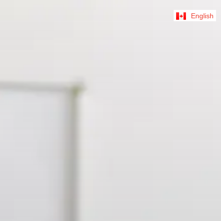
English