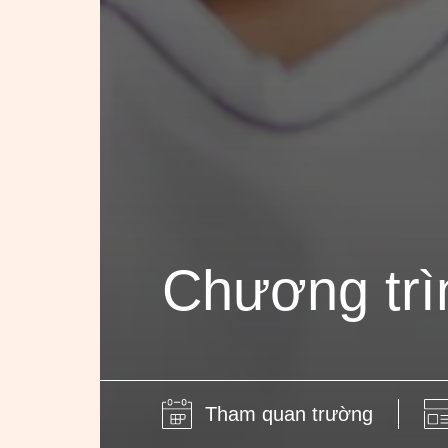
Chương trì
Tham quan trường