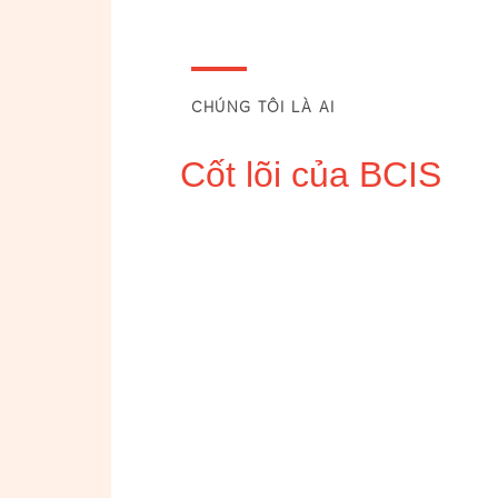
CHÚNG TÔI LÀ AI
Cốt lõi của BCIS