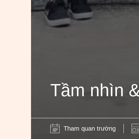
Tầm nhìn 
Tham quan trường