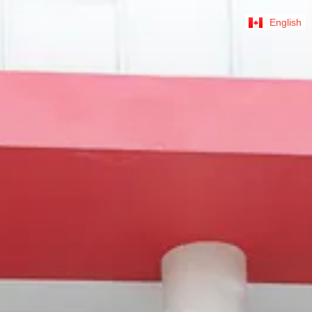
English