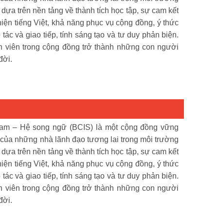
ựa trên nền tảng về thành tích học tập, sự cam kết
thiện tiếng Việt, khả năng phục vụ cộng đồng, ý thức
tác và giao tiếp, tính sáng tạo và tư duy phản biện.
h viên trong cộng đồng trở thành những con người
đời.
am – Hệ song ngữ (BCIS) là một cộng đồng vững
 của những nhà lãnh đạo tương lai trong môi trường
ựa trên nền tảng về thành tích học tập, sự cam kết
thiện tiếng Việt, khả năng phục vụ cộng đồng, ý thức
tác và giao tiếp, tính sáng tạo và tư duy phản biện.
h viên trong cộng đồng trở thành những con người
đời.