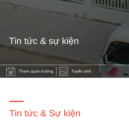
Tin tức & sự kiện
Tham quan trường
Tuyển sinh
Tin tức & Sự kiện