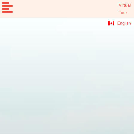
Virtual
Tour
English