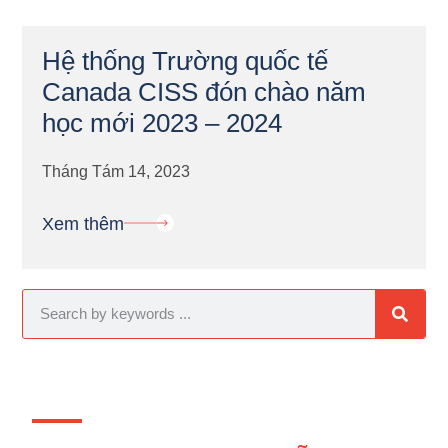
Hệ thống Trường quốc tế
Canada CISS đón chào năm
học mới 2023 – 2024
Tháng Tám 14, 2023
Xem thêm