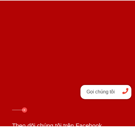
Gọi chúng tôi
Theo dõi chúng tôi trên Facebook