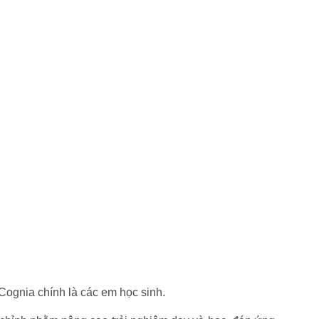
 Cognia chính là các em học sinh.