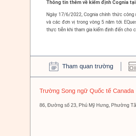
Thông tin thêm về kiểm định Cognia tạ
Ngày 17/6/2022, Cognia chính thức công nh
và các đơn vị trong vòng 5 năm tới. EQue
thực tiễn khi tham gia kiểm định đến cho 
Tham quan trường
Trường Song ngữ Quốc tế Canada
86, Đường số 23, Phú Mỹ Hưng, Phường Tâ