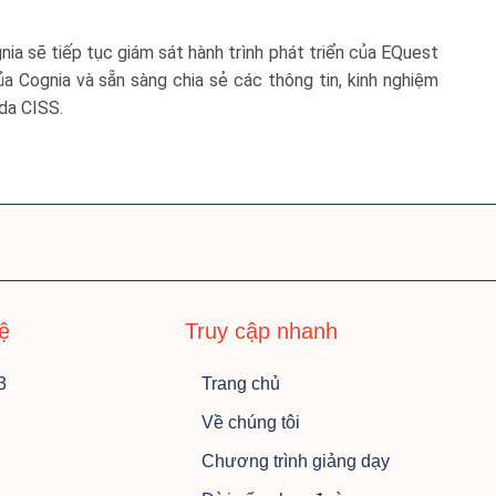
ia sẽ tiếp tục giám sát hành trình phát triển của EQuest
 Cognia và sẵn sàng chia sẻ các thông tin, kinh nghiệm
da CISS.
hệ
Truy cập nhanh
3
Trang chủ
Về chúng tôi
Chương trình giảng dạy