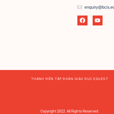
enquiry@bcis.e
THÀNH VIÊN TẬP ĐOÀN GIÁO DỤC EQUEST
Copyright 2022. All Rights Reserved.