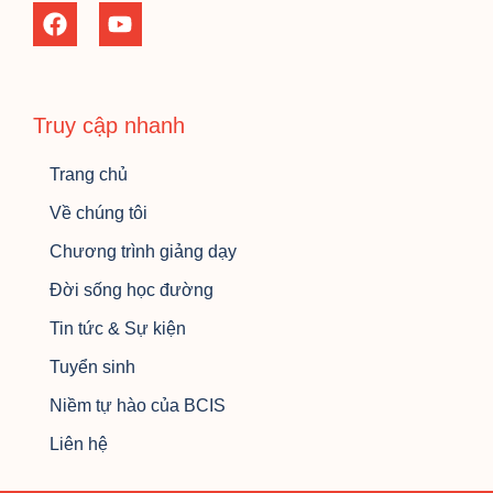
Truy cập nhanh
Trang chủ
Về chúng tôi
Chương trình giảng dạy
Đời sống học đường
Tin tức & Sự kiện
Tuyển sinh
Niềm tự hào của BCIS
Liên hệ