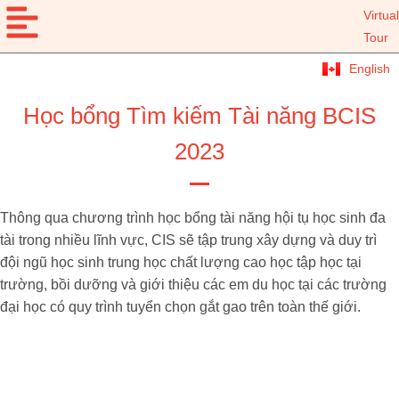
Virtual
Tour
English
Học bổng Tìm kiếm Tài năng BCIS
2023
Thông qua chương trình học bổng tài năng hội tụ học sinh đa
tài trong nhiều lĩnh vực, CIS sẽ tập trung xây dựng và duy trì
đội ngũ học sinh trung học chất lượng cao học tập học tại
trường, bồi dưỡng và giới thiệu các em du học tại các trường
đại học có quy trình tuyển chọn gắt gao trên toàn thế giới.