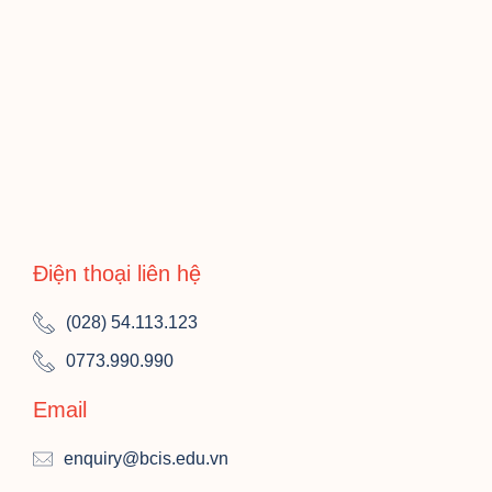
Điện thoại liên hệ
(028) 54.113.123
0773.990.990
Email
enquiry@bcis.edu.vn