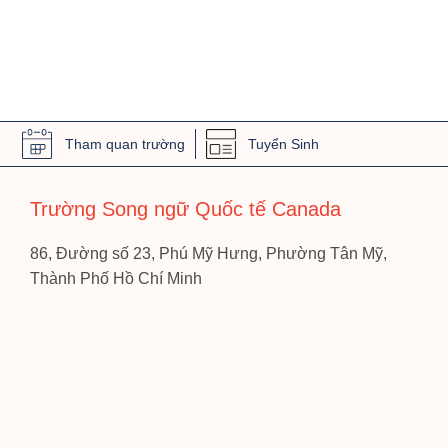
Tham quan trường
Tuyển Sinh
Trường Song ngữ Quốc tế Canada
86, Đường số 23, Phú Mỹ Hưng, Phường Tân Mỹ,
Thành Phố Hồ Chí Minh