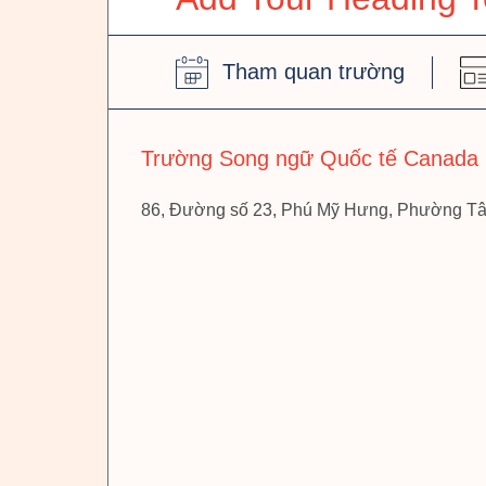
Tham quan trường
Trường Song ngữ Quốc tế Canada
86, Đường số 23, Phú Mỹ Hưng, Phường Tâ