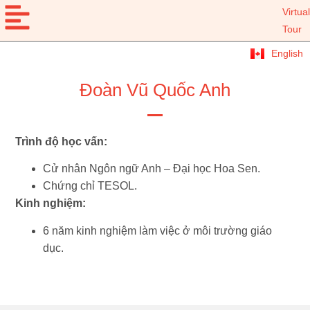
Virtual
Tour
English
Đoàn Vũ Quốc Anh
Trình độ học vấn:
Cử nhân Ngôn ngữ Anh – Đại học Hoa Sen.
Chứng chỉ TESOL.
Kinh nghiệm:
6 năm kinh nghiệm làm việc ở môi trường giáo
dục.