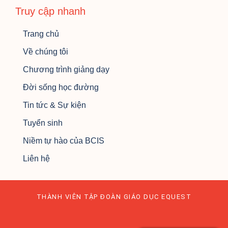
Truy cập nhanh
Trang chủ
Về chúng tôi
Chương trình giảng dạy
Đời sống học đường
Tin tức & Sự kiện
Tuyển sinh
Niềm tự hào của BCIS
Liên hệ
THÀNH VIÊN TẬP ĐOÀN GIÁO DỤC EQUEST