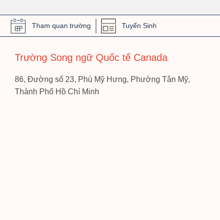
Tham quan trường
Tuyển Sinh
Trường Song ngữ Quốc tế Canada
86, Đường số 23, Phú Mỹ Hưng, Phường Tân Mỹ,
Thành Phố Hồ Chí Minh