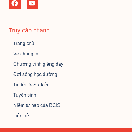
Truy cập nhanh
Trang chủ
Về chúng tôi
Chương trình giảng dạy
Đời sống học đường
Tin tức & Sự kiện
Tuyển sinh
Niềm tự hào của BCIS
Liên hệ