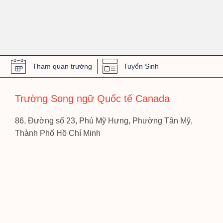
Tham quan trường
Tuyển Sinh
Trường Song ngữ Quốc tế Canada
86, Đường số 23, Phú Mỹ Hưng, Phường Tân Mỹ,
Thành Phố Hồ Chí Minh