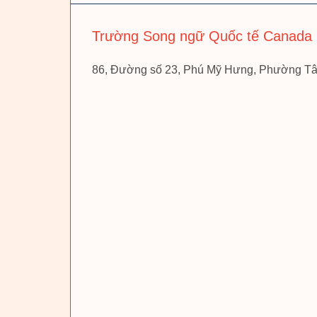
Trường Song ngữ Quốc tế Canada
86, Đường số 23, Phú Mỹ Hưng, Phường Tâ