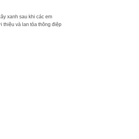
cây xanh sau khi các em
 thiệu và lan tỏa thông điệp