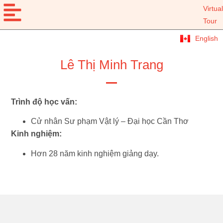
Virtual
Tour
English
Lê Thị Minh Trang
Trình độ học vấn:
Cử nhân Sư phạm Vật lý – Đại học Cần Thơ
Kinh nghiệm:
Hơn 28 năm kinh nghiệm giảng dạy.