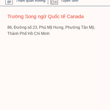
Tham quan trường
Tuyển Sinh
Trường Song ngữ Quốc tế Canada
86, Đường số 23, Phú Mỹ Hưng, Phường Tân Mỹ,
Thành Phố Hồ Chí Minh