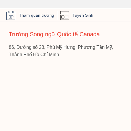
Tham quan trường
Tuyển Sinh
Trường Song ngữ Quốc tế Canada
86, Đường số 23, Phú Mỹ Hưng, Phường Tân Mỹ,
Thành Phố Hồ Chí Minh