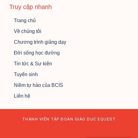
Truy cập nhanh
Trang chủ
Về chúng tôi
Chương trình giảng dạy
Đời sống học đường
Tin tức & Sự kiện
Tuyển sinh
Niềm tự hào của BCIS
Liên hệ
THÀNH VIÊN TẬP ĐOÀN GIÁO DỤC EQUEST