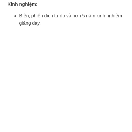
Kinh nghiệm:
Biên, phiên dịch tự do và hơn 5 năm kinh nghiệm
giảng dạy.