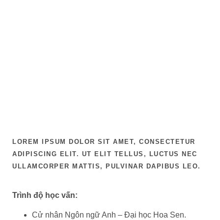
LOREM IPSUM DOLOR SIT AMET, CONSECTETUR
ADIPISCING ELIT. UT ELIT TELLUS, LUCTUS NEC
ULLAMCORPER MATTIS, PULVINAR DAPIBUS LEO.
Trình độ học vấn:
Cử nhân Ngôn ngữ Anh – Đại học Hoa Sen.