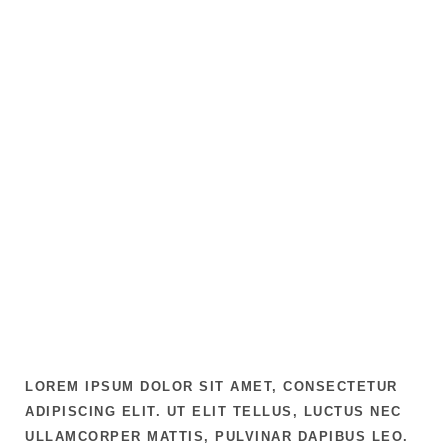
LOREM IPSUM DOLOR SIT AMET, CONSECTETUR
ADIPISCING ELIT. UT ELIT TELLUS, LUCTUS NEC
ULLAMCORPER MATTIS, PULVINAR DAPIBUS LEO.