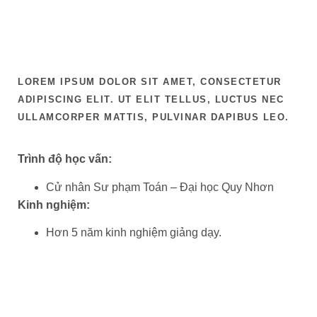
LOREM IPSUM DOLOR SIT AMET, CONSECTETUR
ADIPISCING ELIT. UT ELIT TELLUS, LUCTUS NEC
ULLAMCORPER MATTIS, PULVINAR DAPIBUS LEO.
Trình độ học vấn:
Cử nhân Sư phạm Toán – Đại học Quy Nhơn
Kinh nghiệm:
Hơn 5 năm kinh nghiệm giảng dạy.