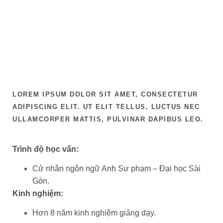
LOREM IPSUM DOLOR SIT AMET, CONSECTETUR
ADIPISCING ELIT. UT ELIT TELLUS, LUCTUS NEC
ULLAMCORPER MATTIS, PULVINAR DAPIBUS LEO.
Trình độ học vấn:
Cử nhân ngôn ngữ Anh Sư phạm – Đại học Sài
Gòn.
Kinh nghiệm:
Hơn 8 năm kinh nghiệm giảng dạy.