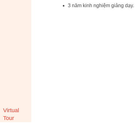
3 năm kinh nghiệm giảng dạy.
Virtual
Tour