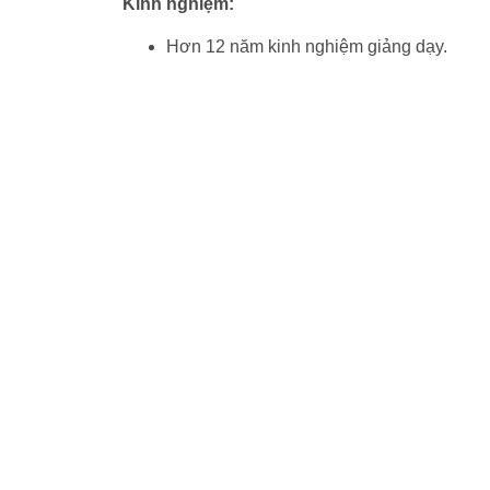
Kinh nghiệm:
Hơn 12 năm kinh nghiệm giảng dạy.