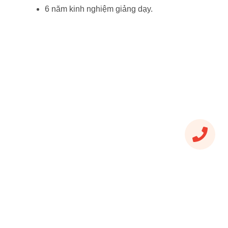
6 năm kinh nghiệm giảng dạy.