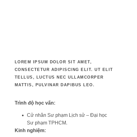
LOREM IPSUM DOLOR SIT AMET,
CONSECTETUR ADIPISCING ELIT. UT ELIT
TELLUS, LUCTUS NEC ULLAMCORPER
MATTIS, PULVINAR DAPIBUS LEO.
Trình độ học vấn:
Cử nhân Sư phạm Lịch sử – Đại học
Sư phạm TPHCM.
Kinh nghiệm: